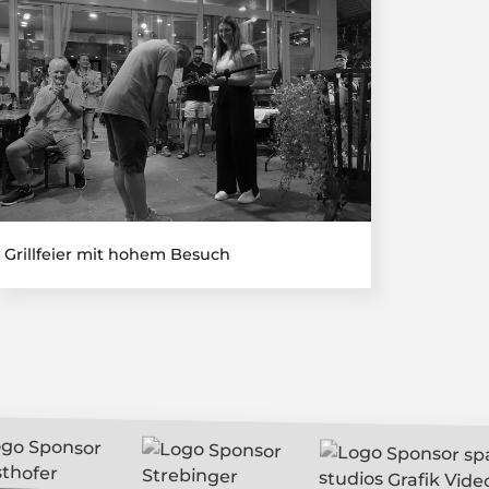
Grillfeier mit hohem Besuch