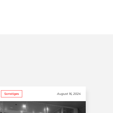
Sonstiges
August 16, 2024