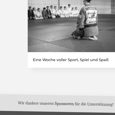
Eine Woche voller Sport, Spiel und Spaß
Wir danken unseren
Sponsoren
für die Unterstützung!