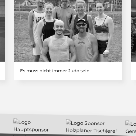
Es muss nicht immer Judo sein