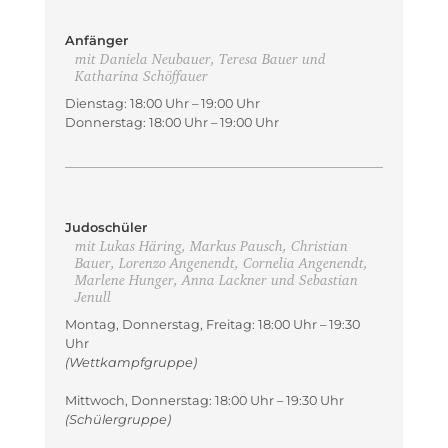
Anfänger
mit Daniela Neubauer, Teresa Bauer und
Katharina Schöffauer
Dienstag: 18:00 Uhr – 19:00 Uhr
Donnerstag: 18:00 Uhr – 19:00 Uhr
Judoschüler
mit Lukas Häring, Markus Pausch, Christian
Bauer, Lorenzo Angenendt, Cornelia Angenendt,
Marlene Hunger, Anna Lackner und Sebastian
Jenull
Montag, Donnerstag, Freitag: 18:00 Uhr – 19:30
Uhr
(Wettkampfgruppe)
Mittwoch, Donnerstag: 18:00 Uhr – 19:30 Uhr
(Schülergruppe)