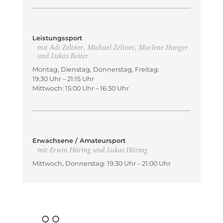
Leistungssport
mit Adi Zeltner, Michael Zeltner, Marlene Hunger
und Lukas Reiter
Montag, Dienstag, Donnerstag, Freitag:
19:30 Uhr – 21:15 Uhr
Mittwoch: 15:00 Uhr – 16:30 Uhr
Erwachsene / Amateursport
mit Erwin Häring und Lukas Häring
Mittwoch, Donnerstag: 19:30 Uhr – 21:00 Uhr