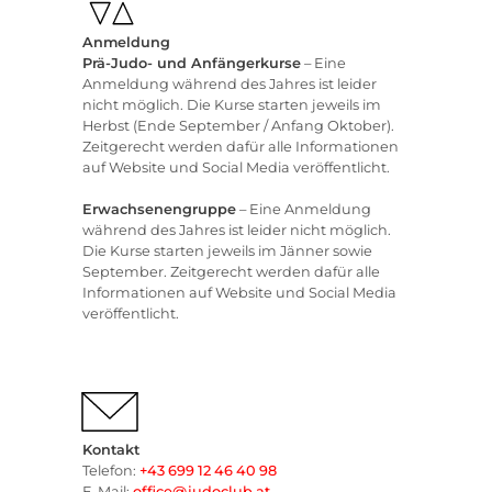
Anmeldung
Prä-Judo- und Anfängerkurse
– Eine
Anmeldung während des Jahres ist leider
nicht möglich. Die Kurse starten jeweils im
Herbst (Ende September / Anfang Oktober).
Zeitgerecht werden dafür alle Informationen
auf Website und Social Media veröffentlicht.
Erwachsenengruppe
– Eine Anmeldung
während des Jahres ist leider nicht möglich.
Die Kurse starten jeweils im Jänner sowie
September. Zeitgerecht werden dafür alle
Informationen auf Website und Social Media
veröffentlicht.
Kontakt
Telefon:
+43 699 12 46 40 98
E-Mail:
office@judoclub.at