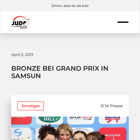
Schön, dass du da bist!
April 2, 2013
BRONZE BEI GRAND PRIX IN
SAMSUN
Sonstiges
JCW Presse