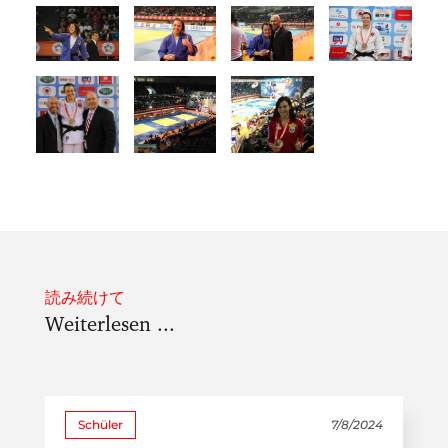
読み続けて
Weiterlesen ...
Schüler
7/8/2024