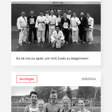
Es ist nie zu spät, um mit Judo zu beginnen!
Sonstiges
31/8/2024