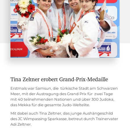
Tina Zeltner erobert Grand-Prix-Medaille
Erstmals war Samsun, die  türkische Stadt am Schwarzen 
Meer, mit der Austragung des Grand Prix für  zwei Tage 
mit 40 teilnehmenden Nationen und über 300 Judoka, 
das Mekka für die gesamte Judo-Weltelite.
Mit dabei auch Tina Zeltner, das junge Aushängeschild 
des JC Wimpassing Sparkasse, betreut durch Trainervater 
Adi Zeltner.