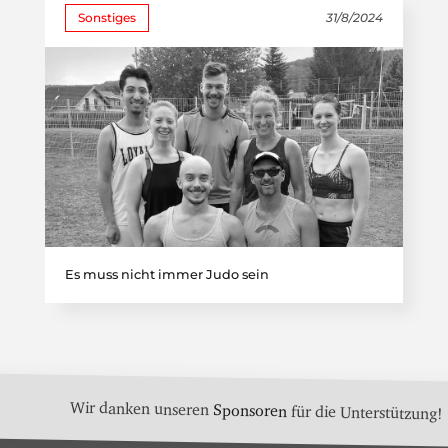
Sonstiges
31/8/2024
Es muss nicht immer Judo sein
Wir danken unseren
Sponsoren
für die Unterstützung!