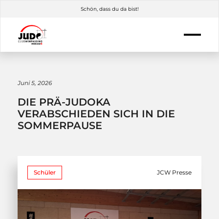
Schön, dass du da bist!
Juni 5, 2026
DIE PRÄ-JUDOKA
VERABSCHIEDEN SICH IN DIE
SOMMERPAUSE
Schüler
JCW Presse