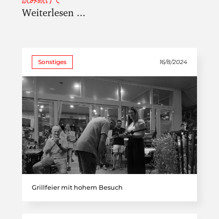
Weiterlesen ...
Sonstiges
16/8/2024
Grillfeier mit hohem Besuch