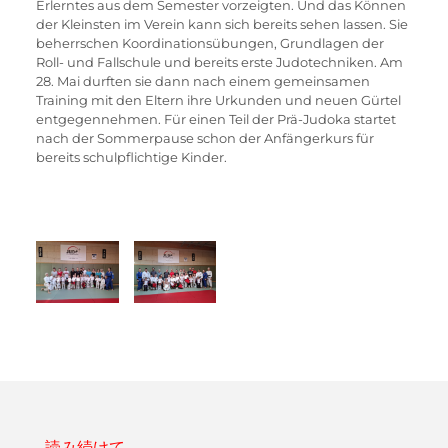
Erlerntes aus dem Semester vorzeigten. Und das Können 
der Kleinsten im Verein kann sich bereits sehen lassen. Sie 
beherrschen Koordinationsübungen, Grundlagen der 
Roll- und Fallschule und bereits erste Judotechniken. Am 
28. Mai durften sie dann nach einem gemeinsamen 
Training mit den Eltern ihre Urkunden und neuen Gürtel 
entgegennehmen. Für einen Teil der Prä-Judoka startet 
nach der Sommerpause schon der Anfängerkurs für 
bereits schulpflichtige Kinder.
読み続けて