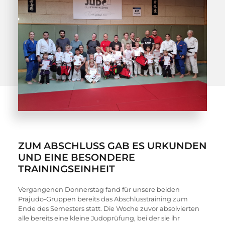
ZUM ABSCHLUSS GAB ES URKUNDEN
UND EINE BESONDERE
TRAININGSEINHEIT
Vergangenen Donnerstag fand für unsere beiden 
Präjudo-Gruppen bereits das Abschlusstraining zum 
Ende des Semesters statt. Die Woche zuvor absolvierten 
alle bereits eine kleine Judoprüfung, bei der sie ihr 