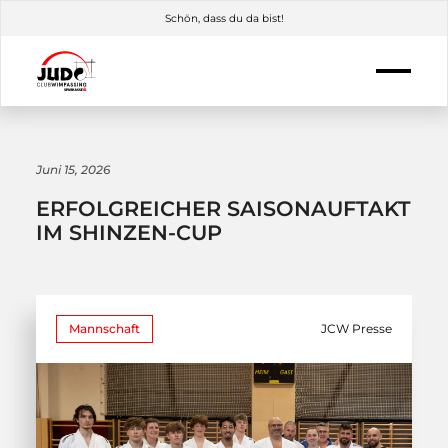
Schön, dass du da bist!
Juni 15, 2026
ERFOLGREICHER SAISONAUFTAKT
IM SHINZEN-CUP
Mannschaft
JCW Presse