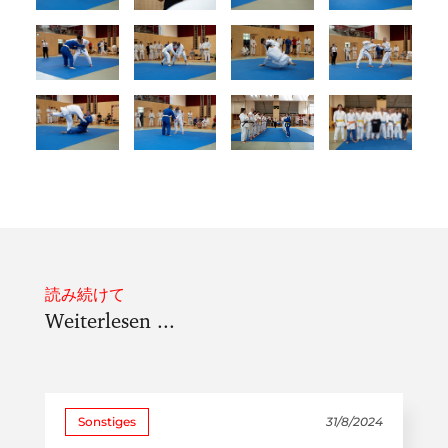
読み続けて
Weiterlesen ...
Sonstiges
31/8/2024