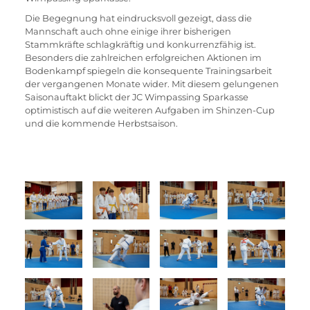
Die Begegnung hat eindrucksvoll gezeigt, dass die 
Mannschaft auch ohne einige ihrer bisherigen 
Stammkräfte schlagkräftig und konkurrenzfähig ist. 
Besonders die zahlreichen erfolgreichen Aktionen im 
Bodenkampf spiegeln die konsequente Trainingsarbeit 
der vergangenen Monate wider. Mit diesem gelungenen 
Saisonauftakt blickt der JC Wimpassing Sparkasse 
optimistisch auf die weiteren Aufgaben im Shinzen-Cup 
und die kommende Herbstsaison.