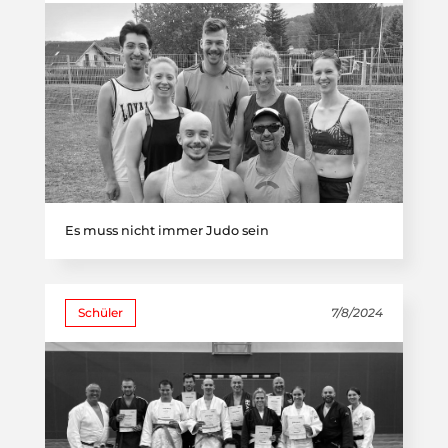
Es muss nicht immer Judo sein
Schüler
7/8/2024