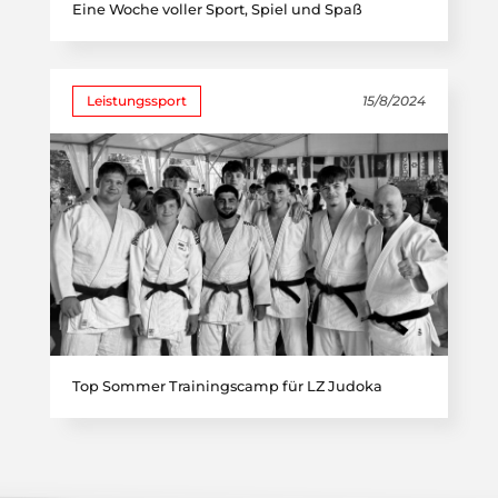
Eine Woche voller Sport, Spiel und Spaß
Leistungssport
15/8/2024
Top Sommer Trainingscamp für LZ Judoka