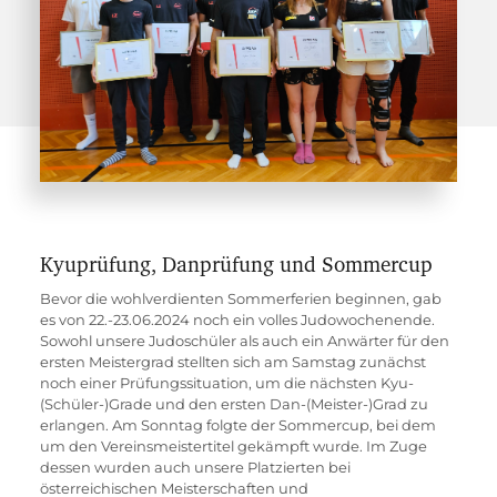
Kyuprüfung, Danprüfung und Sommercup
Bevor die wohlverdienten Sommerferien beginnen, gab 
es von 22.-23.06.2024 noch ein volles Judowochenende. 
Sowohl unsere Judoschüler als auch ein Anwärter für den 
ersten Meistergrad stellten sich am Samstag zunächst 
noch einer Prüfungssituation, um die nächsten Kyu-
(Schüler-)Grade und den ersten Dan-(Meister-)Grad zu 
erlangen. Am Sonntag folgte der Sommercup, bei dem 
um den Vereinsmeistertitel gekämpft wurde. Im Zuge 
dessen wurden auch unsere Platzierten bei 
österreichischen Meisterschaften und 