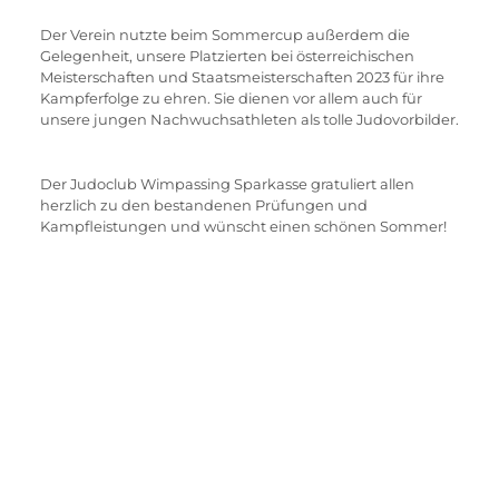
Der Verein nutzte beim Sommercup außerdem die 
Gelegenheit, unsere Platzierten bei österreichischen 
Meisterschaften und Staatsmeisterschaften 2023 für ihre 
Kampferfolge zu ehren. Sie dienen vor allem auch für 
unsere jungen Nachwuchsathleten als tolle Judovorbilder.
Der Judoclub Wimpassing Sparkasse gratuliert allen 
herzlich zu den bestandenen Prüfungen und 
Kampfleistungen und wünscht einen schönen Sommer!