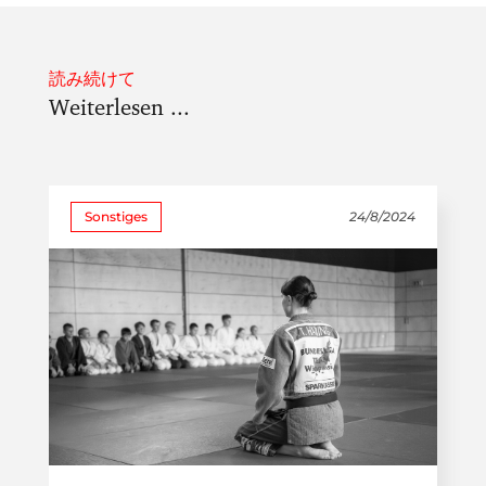
読み続けて
Weiterlesen ...
Sonstiges
24/8/2024