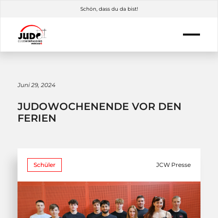
Schön, dass du da bist!
Juni 29, 2024
JUDOWOCHENENDE VOR DEN
FERIEN
Schüler
JCW Presse