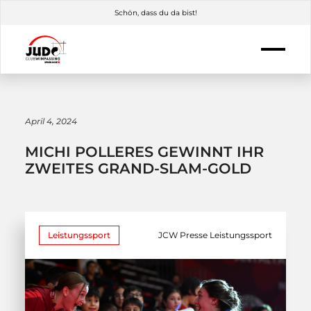
Schön, dass du da bist!
April 4, 2024
MICHI POLLERES GEWINNT IHR
ZWEITES GRAND-SLAM-GOLD
Leistungssport
JCW Presse Leistungssport