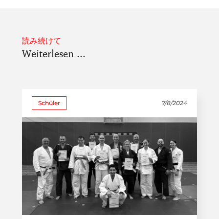
読み続けて
Weiterlesen ...
Schüler
7/8/2024