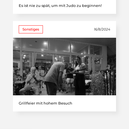
Es ist nie zu spät, um mit Judo zu beginnen!
Sonstiges
16/8/2024
Grillfeier mit hohem Besuch