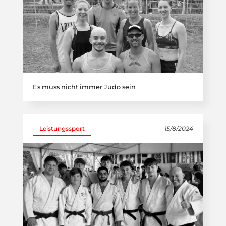
Es muss nicht immer Judo sein
Leistungssport
15/8/2024