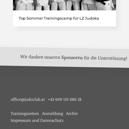
Top Sommer Trainingscamp für LZ Judoka
Wir danken unseren
Sponsoren
für die Unterstützung!
office@judoclub.at
+43 699 119 986 18
Trainingszeiten
Anmeldung
Archiv
Impressum und Datenschutz