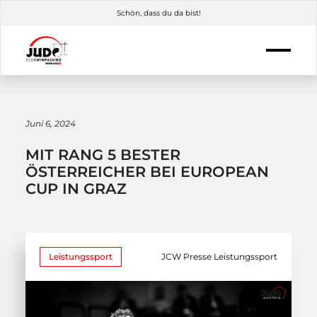
Schön, dass du da bist!
Juni 6, 2024
MIT RANG 5 BESTER
ÖSTERREICHER BEI EUROPEAN
CUP IN GRAZ
Leistungssport
JCW Presse Leistungssport