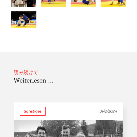
読み続けて
Weiterlesen ...
Sonstiges
31/8/2024