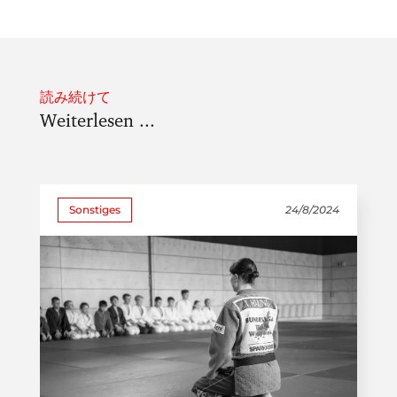
読み続けて
Weiterlesen ...
Sonstiges
24/8/2024