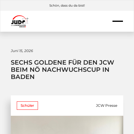
Schön, dass du da bist!
Juni 15, 2026
SECHS GOLDENE FÜR DEN JCW
BEIM NÖ NACHWUCHSCUP IN
BADEN
Schüler
JCW Presse