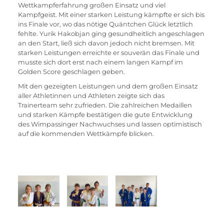
Wettkampferfahrung großen Einsatz und viel 
Kampfgeist. Mit einer starken Leistung kämpfte er sich bis 
ins Finale vor, wo das nötige Quäntchen Glück letztlich 
fehlte. Yurik Hakobjan ging gesundheitlich angeschlagen 
an den Start, ließ sich davon jedoch nicht bremsen. Mit 
starken Leistungen erreichte er souverän das Finale und 
musste sich dort erst nach einem langen Kampf im 
Golden Score geschlagen geben.
Mit den gezeigten Leistungen und dem großen Einsatz 
aller Athletinnen und Athleten zeigte sich das 
Trainerteam sehr zufrieden. Die zahlreichen Medaillen 
und starken Kämpfe bestätigen die gute Entwicklung 
des Wimpassinger Nachwuchses und lassen optimistisch 
auf die kommenden Wettkämpfe blicken.