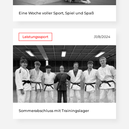
Eine Woche voller Sport, Spiel und Spaß
Leistungssport
31/8/2024
Sommerabschluss mit Trainingslager