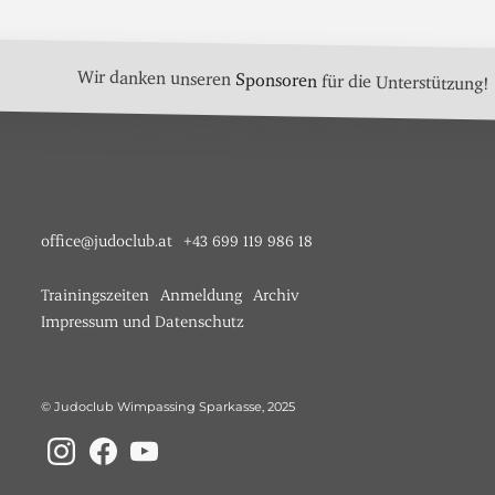
Wir danken unseren
Sponsoren
für die Unterstützung!
office@judoclub.at
+43 699 119 986 18
Trainingszeiten
Anmeldung
Archiv
Impressum und Datenschutz
© Judoclub Wimpassing Sparkasse, 2025