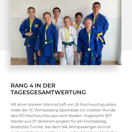
RANG 4 IN DER
TAGESGESAMTWERTUNG
Mit einer starken Mannschaft von 25 Nachwuchsjudoka 
reiste der JC Wimpassing Sparkasse zur zweiten Runde 
des NÖ Nachwuchscups nach Baden. Insgesamt 307 
Starter aus 27 Vereinen sorgten für ein hochklassig 
besetztes Turnier, bei dem die Wimpassinger einmal 