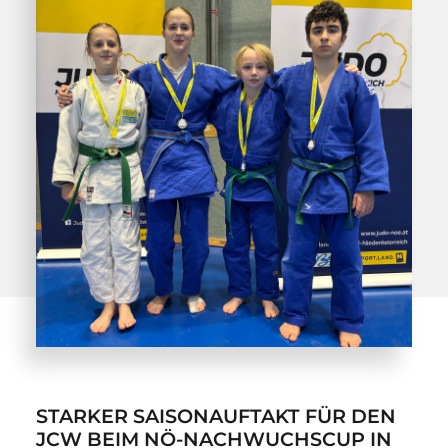
STARKER SAISONAUFTAKT FÜR DEN
JCW BEIM NÖ-NACHWUCHSCUP IN