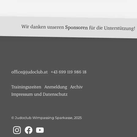
Wir danken unseren
Sponsoren
für die Unterstützung!
office@judoclub.at
+43 699 119 986 18
Trainingszeiten
Anmeldung
Archiv
Impressum und Datenschutz
© Judoclub Wimpassing Sparkasse, 2025