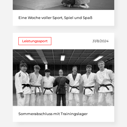
Eine Woche voller Sport, Spiel und Spaß
Leistungssport
31/8/2024
Sommerabschluss mit Trainingslager