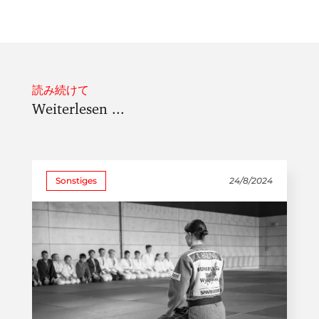
読み続けて
Weiterlesen ...
Sonstiges
24/8/2024