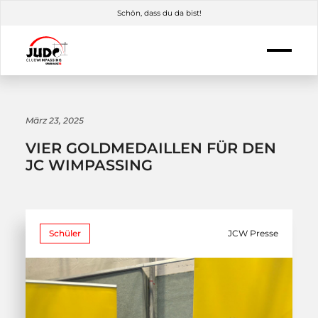
Schön, dass du da bist!
März 23, 2025
VIER GOLDMEDAILLEN FÜR DEN
JC WIMPASSING
Schüler
JCW Presse