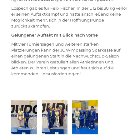
Lospech gab es für Felix Fischer. In der U12 bis 30 kg verlor 
er seinen Auftaktkampf und hatte anschließend keine 
Möglichkeit mehr, sich in der Hoffnungsrunde 
zurückzukämpfen.
Gelungener Auftakt mit Blick nach vorne
Mit vier Turniersiegen und weiteren starken 
Platzierungen kann der JC Wimpassing Sparkasse auf 
einen gelungenen Start in die Nachwuchscup-Saison 
blicken. Der Verein gratuliert allen Athletinnen und 
Athleten zu ihren Leistungen und freut sich auf die 
kommenden Herausforderungen!