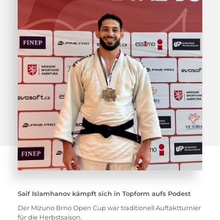
Saif Islamhanov kämpft sich in Topform aufs Podest
Der Mizuno Brno Open Cup war traditionell Auftaktturnier 
für die Herbstsaison. 