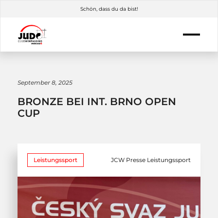
Schön, dass du da bist!
September 8, 2025
BRONZE BEI INT. BRNO OPEN
CUP
Leistungssport
JCW Presse Leistungssport