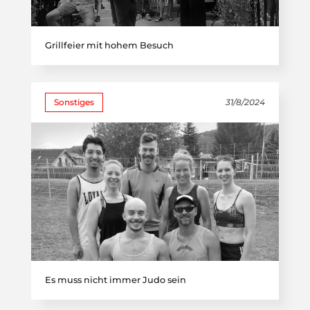
Grillfeier mit hohem Besuch
Sonstiges
31/8/2024
Es muss nicht immer Judo sein