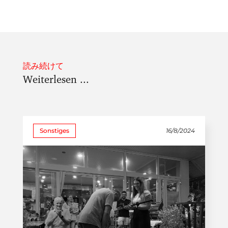
読み続けて
Weiterlesen ...
Sonstiges
16/8/2024