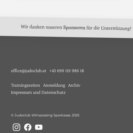
Wir danken unseren
Sponsoren
für die Unterstützung!
office@judoclub.at
+43 699 119 986 18
Trainingszeiten
Anmeldung
Archiv
Impressum und Datenschutz
© Judoclub Wimpassing Sparkasse, 2025