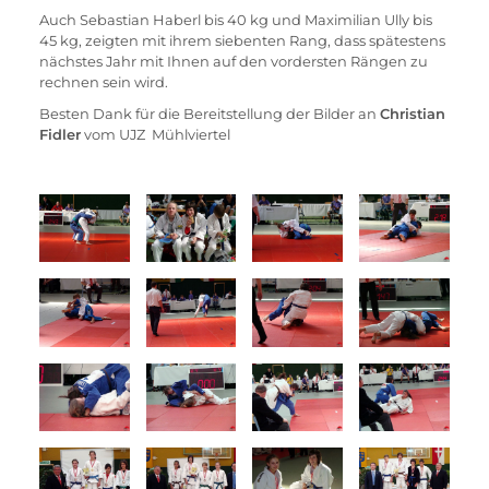
Auch Sebastian Haberl bis 40 kg und Maximilian Ully bis 
45 kg, zeigten mit ihrem siebenten Rang, dass spätestens 
nächstes Jahr mit Ihnen auf den vordersten Rängen zu 
rechnen sein wird.
Besten Dank für die Bereitstellung der Bilder an 
Christian 
Fidler
 vom UJZ  Mühlviertel