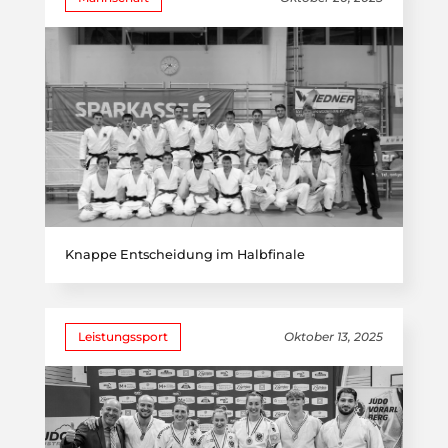
Knappe Entscheidung im Halbfinale
Leistungssport
Oktober 13, 2025