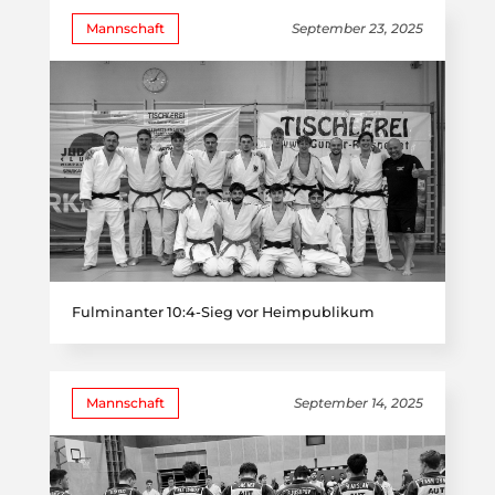
Mannschaft
September 23, 2025
Fulminanter 10:4-Sieg vor Heimpublikum
Mannschaft
September 14, 2025