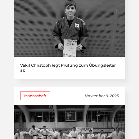
Vakil Christoph legt Prüfung zum Übungsleiter
ab
Mannschaft
November 9, 2025