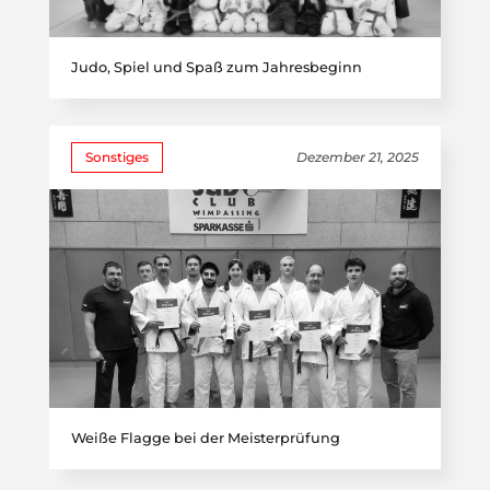
Judo, Spiel und Spaß zum Jahresbeginn
Sonstiges
Dezember 21, 2025
Weiße Flagge bei der Meisterprüfung