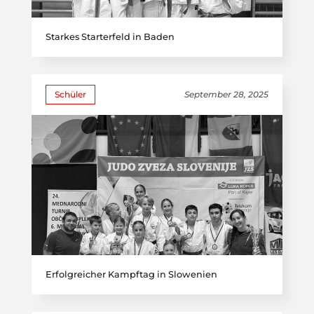
Starkes Starterfeld in Baden
Schüler
September 28, 2025
Erfolgreicher Kampftag in Slowenien