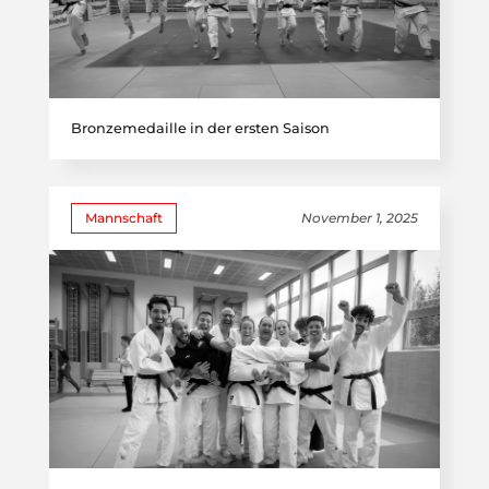
Bronzemedaille in der ersten Saison
Mannschaft
November 1, 2025