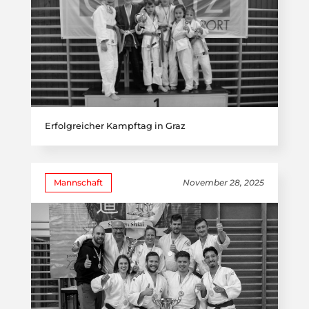
Erfolgreicher Kampftag in Graz
Mannschaft
November 28, 2025