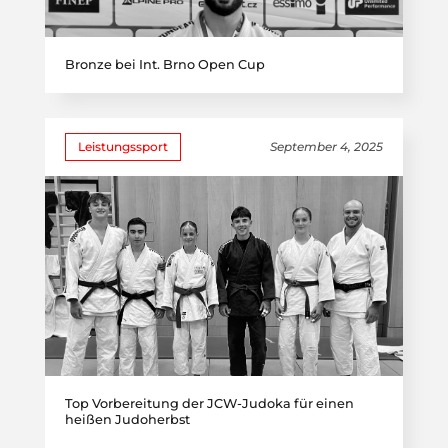
Bronze bei Int. Brno Open Cup
Leistungssport
September 4, 2025
Top Vorbereitung der JCW-Judoka für einen
heißen Judoherbst