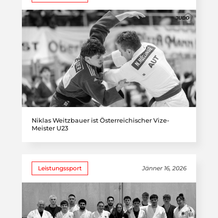
Niklas Weitzbauer ist Österreichischer Vize-
Meister U23
Leistungssport
Jänner 16, 2026