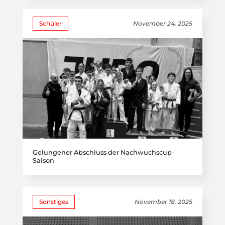
Schüler
November 24, 2025
Gelungener Abschluss der Nachwuchscup-
Saison
Sonstiges
November 18, 2025