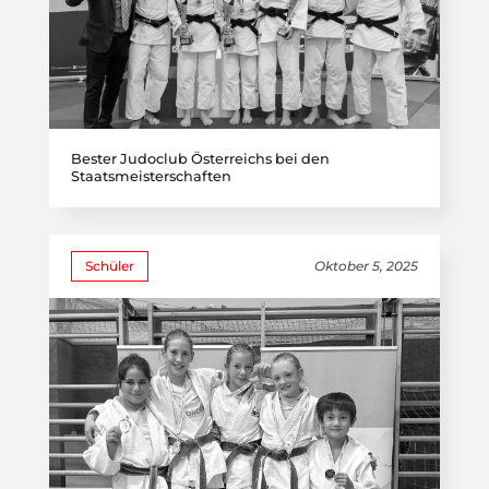
Bester Judoclub Österreichs bei den
Staatsmeisterschaften
Schüler
Oktober 5, 2025