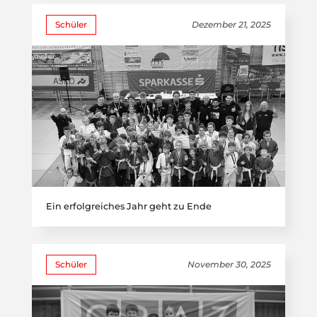
Schüler
Dezember 21, 2025
Ein erfolgreiches Jahr geht zu Ende
Schüler
November 30, 2025