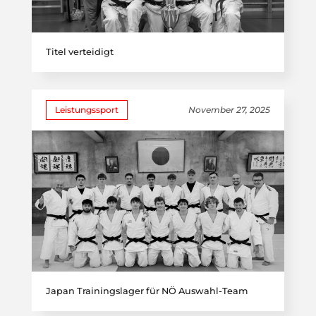
Titel verteidigt
Leistungssport
November 27, 2025
Japan Trainingslager für NÖ Auswahl-Team