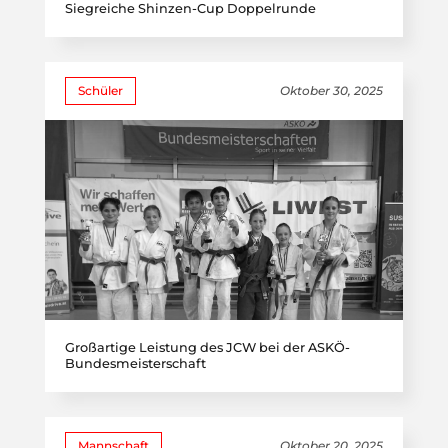
Siegreiche Shinzen-Cup Doppelrunde
Schüler
Oktober 30, 2025
Großartige Leistung des JCW bei der ASKÖ-
Bundesmeisterschaft
Mannschaft
Oktober 20, 2025