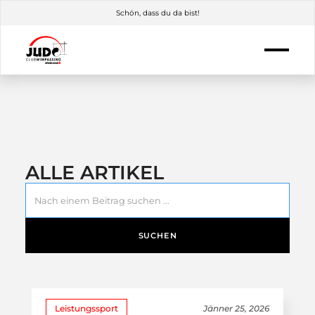
Schön, dass du da bist!
ALLE ARTIKEL
Leistungssport
Jänner 25, 2026