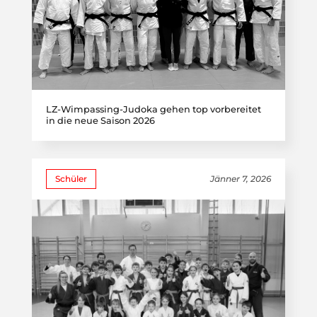
LZ-Wimpassing-Judoka gehen top vorbereitet
in die neue Saison 2026
Schüler
Jänner 7, 2026